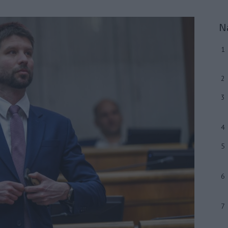
N
1
2
3
4
5
6
7