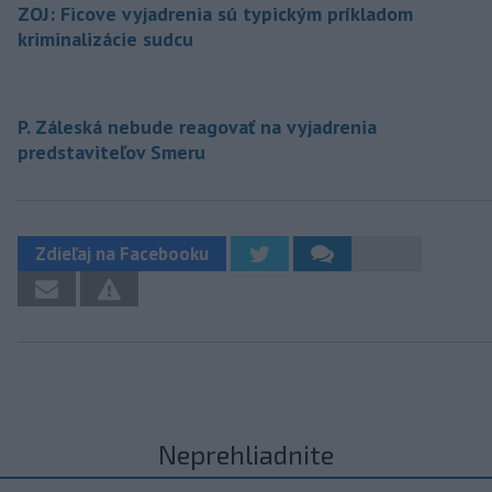
ZOJ: Ficove vyjadrenia sú typickým príkladom
kriminalizácie sudcu
P. Záleská nebude reagovať na vyjadrenia
predstaviteľov Smeru
Zdieľaj na Facebooku
Neprehliadnite