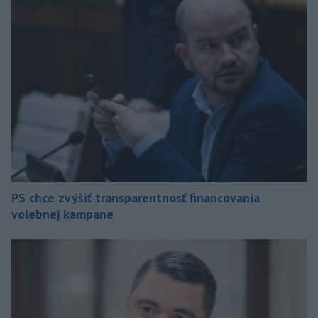
PS chce zvýšiť transparentnosť financovania
volebnej kampane