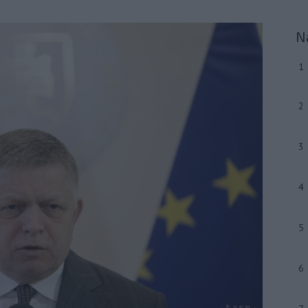
N
1
2
3
4
5
6