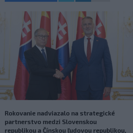
Rokovanie nadviazalo na strategické
partnerstvo medzi Slovenskou
republikou a Čínskou ľudovou republikou,