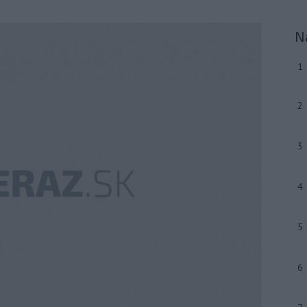
N
1
2
3
4
5
6