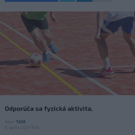
Odporúča sa fyzická aktivita.
Autor
TASR
8. apríla 2026 9:00