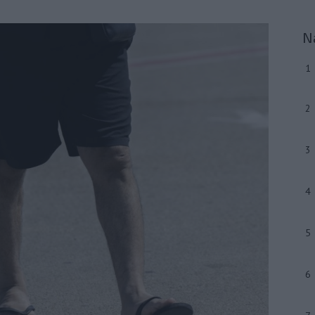
N
1
2
3
4
5
6