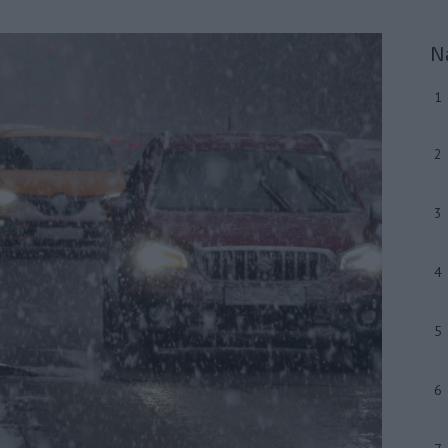
N
1
2
3
4
5
6