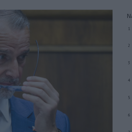
N
1
2
3
4
5
6