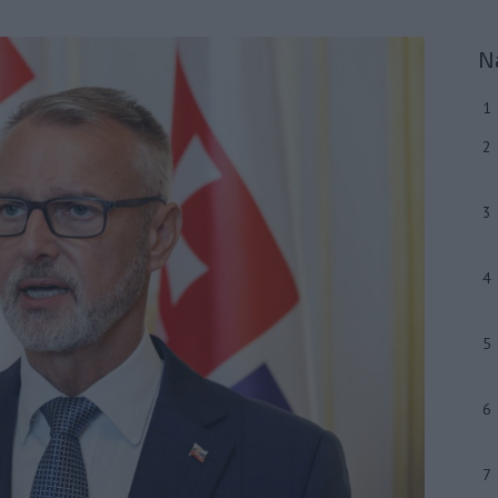
N
1
2
3
4
5
6
7