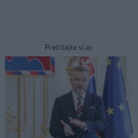
Prečítajte si aj: