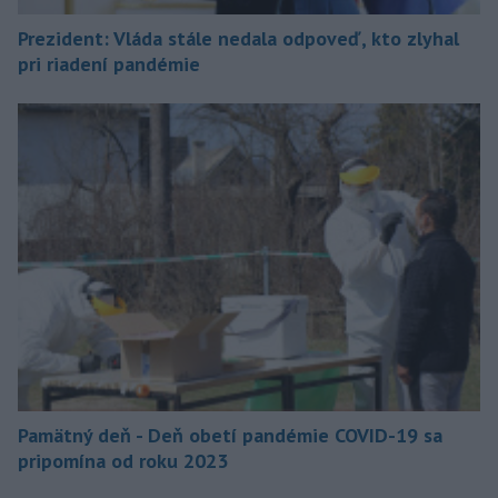
Prezident: Vláda stále nedala odpoveď, kto zlyhal
pri riadení pandémie
Pamätný deň - Deň obetí pandémie COVID-19 sa
pripomína od roku 2023