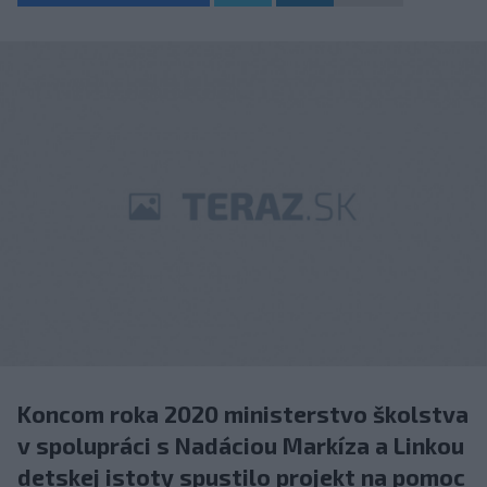
Koncom roka 2020 ministerstvo školstva
v spolupráci s Nadáciou Markíza a Linkou
detskej istoty spustilo projekt na pomoc