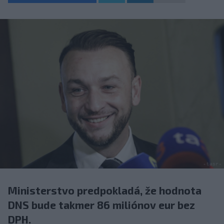
Ministerstvo predpokladá, že hodnota
DNS bude takmer 86 miliónov eur bez
DPH.