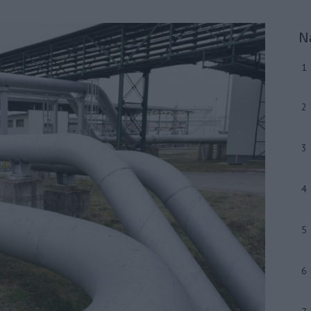
N
1
2
3
4
5
6