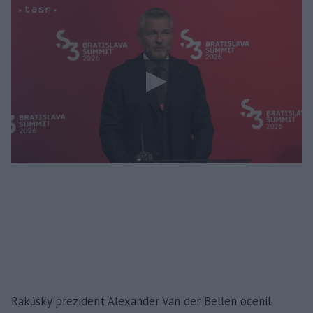
Rakúsky prezident Alexander Van der Bellen ocenil