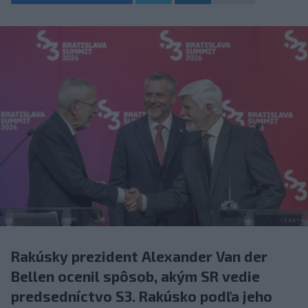
Rakúsky prezident Alexander Van der
Bellen ocenil spôsob, akým SR vedie
predsedníctvo S3. Rakúsko podľa jeho