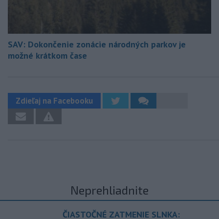
SAV: Dokončenie zonácie národných parkov je
možné krátkom čase
Zdieľaj na Facebooku
Neprehliadnite
ČIASTOČNÉ ZATMENIE SLNKA: