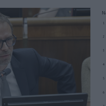
N
1
2
3
4
5
6