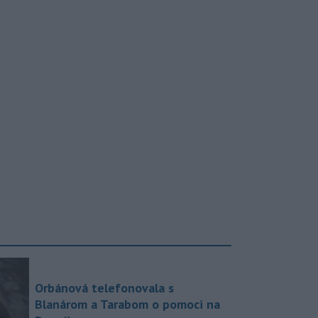
Orbánová telefonovala s
Blanárom a Tarabom o pomoci na