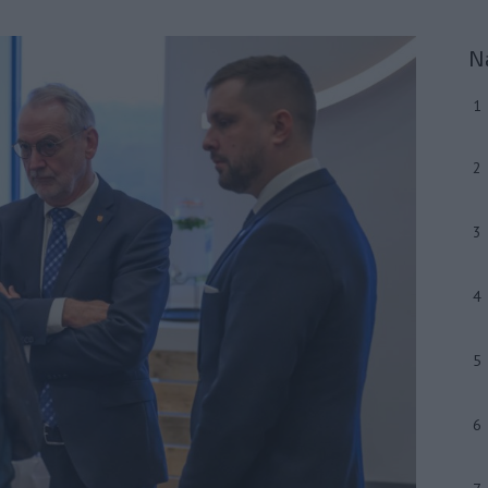
N
1
2
3
4
5
6