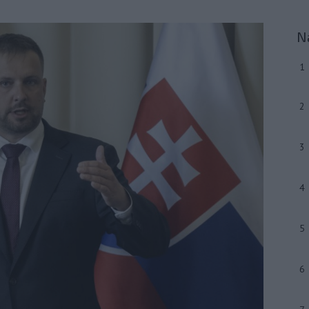
N
1
2
3
4
5
6