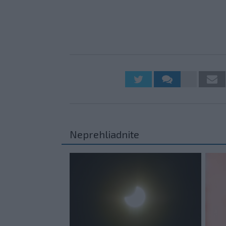
Neprehliadnite