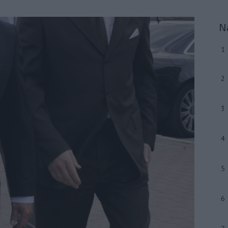
N
1
2
3
4
5
6