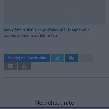
Nový šéf NÚDCH sa poďakoval P. Magátovi a
zamestnancom za ich prácu
Zdieľaj na Facebooku
Neprehliadnite