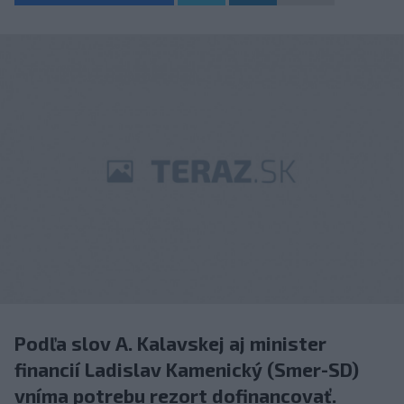
Podľa slov A. Kalavskej aj minister
financií Ladislav Kamenický (Smer-SD)
vníma potrebu rezort dofinancovať.