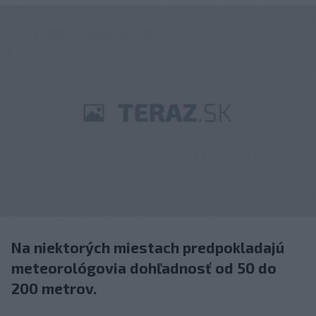
Na niektorých miestach predpokladajú
meteorológovia dohľadnosť od 50 do
200 metrov.