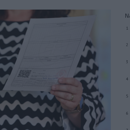
N
1
2
3
4
5
6