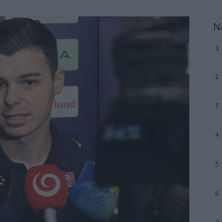
N
1
2
3
4
5
6