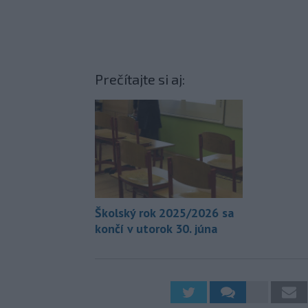
Prečítajte si aj:
Školský rok 2025/2026 sa
končí v utorok 30. júna