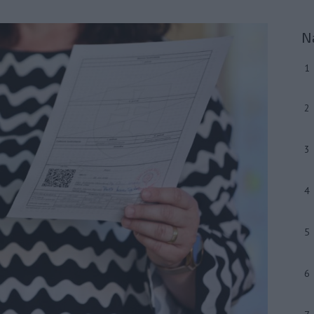
N
1
2
3
4
5
6