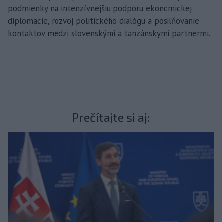
podmienky na intenzívnejšiu podporu ekonomickej
diplomacie, rozvoj politického dialógu a posilňovanie
kontaktov medzi slovenskými a tanzánskymi partnermi.
Prečítajte si aj: