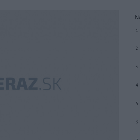
N
1
2
3
4
5
6