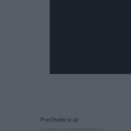
Prečítajte si aj: