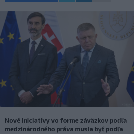
Nové iniciatívy vo forme záväzkov podľa
medzinárodného práva musia byť podľa