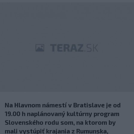
Na Hlavnom námestí v Bratislave je od
19.00 h naplánovaný kultúrny program
Slovenského rodu som, na ktorom by
mali vystúpiť krajania z Rumunska,