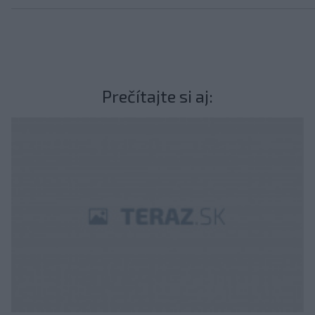
Prečítajte si aj: