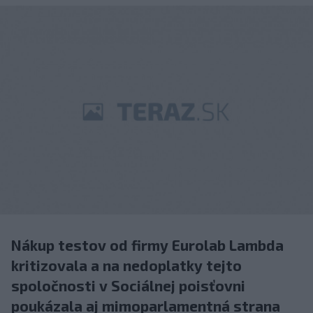
Nákup testov od firmy Eurolab Lambda
kritizovala a na nedoplatky tejto
spoločnosti v Sociálnej poisťovni
poukázala aj mimoparlamentná strana