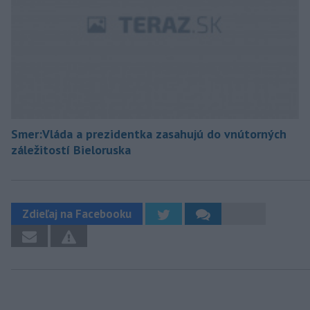
Smer:Vláda a prezidentka zasahujú do vnútorných
záležitostí Bieloruska
Zdieľaj na Facebooku