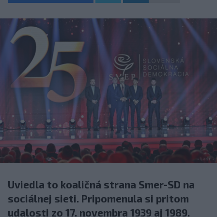
Uviedla to koaličná strana Smer-SD na
sociálnej sieti. Pripomenula si pritom
udalosti zo 17. novembra 1939 aj 1989.