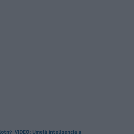
lotný
VIDEO: Umelá inteligencia a