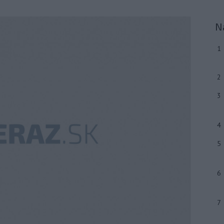
N
1
2
3
4
5
6
7