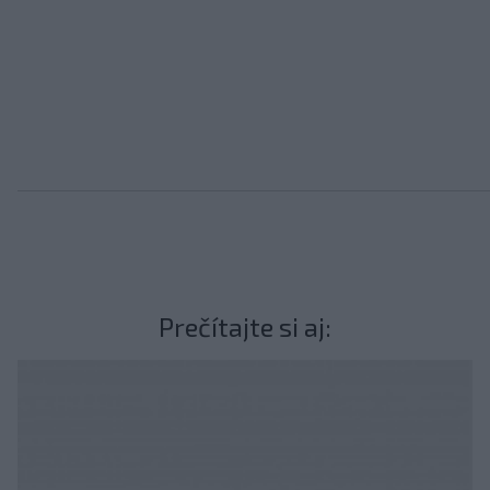
Prečítajte si aj: