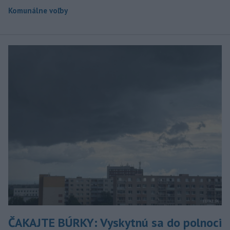
Komunálne voľby
ČAKAJTE BÚRKY: Vyskytnú sa do polnoci