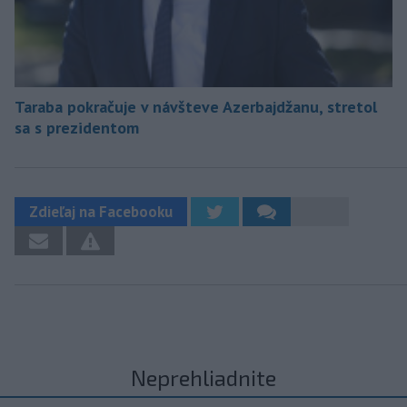
Taraba pokračuje v návšteve Azerbajdžanu, stretol
sa s prezidentom
Zdieľaj na Facebooku
Neprehliadnite