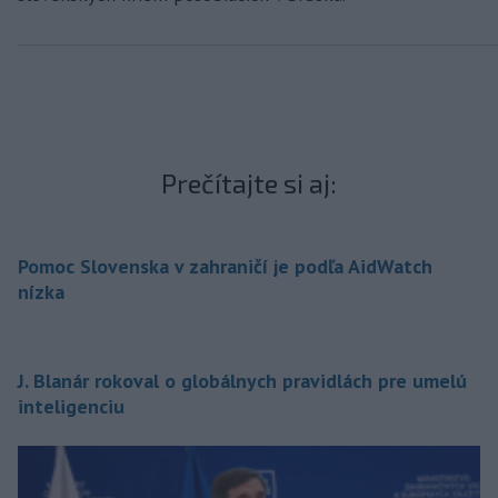
Prečítajte si aj:
Pomoc Slovenska v zahraničí je podľa AidWatch
nízka
J. Blanár rokoval o globálnych pravidlách pre umelú
inteligenciu