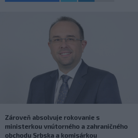
Zároveň absolvuje rokovanie s
ministerkou vnútorného a zahraničného
obchodu Srbska a komisárkou