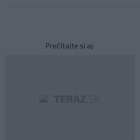
Prečítajte si aj: