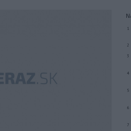
N
1
2
3
4
5
6
7