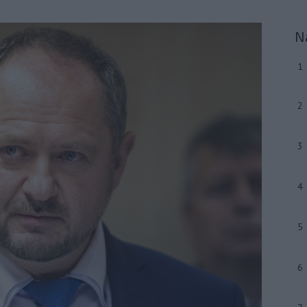
N
1
2
3
4
5
6