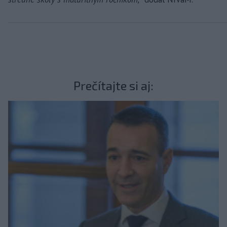
Prečítajte si aj: