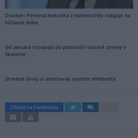
Drucker: Povinná maturita z matematiky reaguje na
súčasnú dobu
Od januára vstupujú do platnosti viaceré zmeny v
školstve
Stredné školy si otestovali systém eMaturity
Zdieľaj na Facebooku