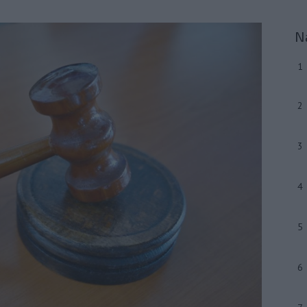
N
1
2
3
4
5
6