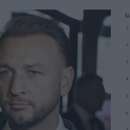
N
1
2
3
4
5
6