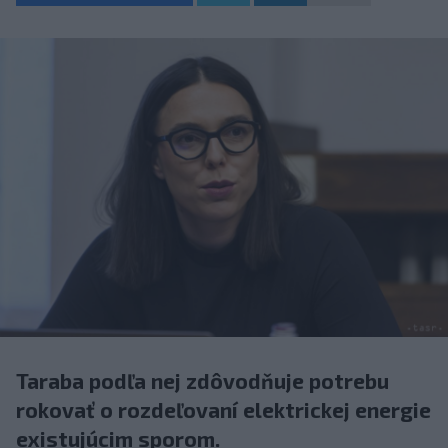
Taraba podľa nej zdôvodňuje potrebu
rokovať o rozdeľovaní elektrickej energie
existujúcim sporom.