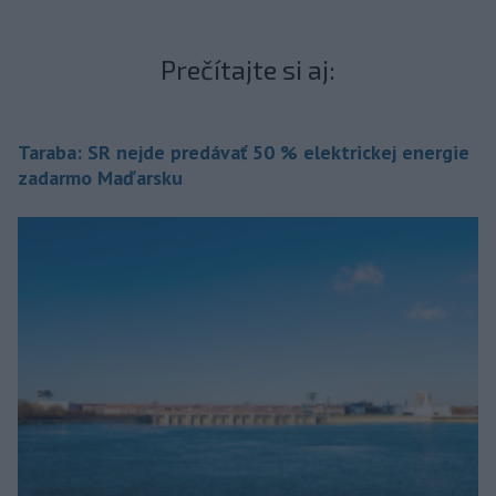
Prečítajte si aj:
Taraba: SR nejde predávať 50 % elektrickej energie
zadarmo Maďarsku