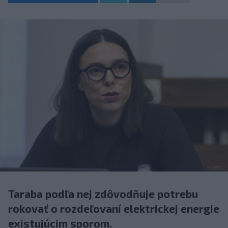
Taraba podľa nej zdôvodňuje potrebu
rokovať o rozdeľovaní elektrickej energie
existujúcim sporom.