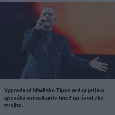
Vypredané hľadisko Tipos arény prijalo
speváka a muzikanta hneď na úvod ako
svojho.