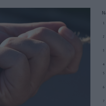
N
1
2
3
4
5
6
7