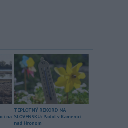
TEPLOTNÝ REKORD NA
ci na
SLOVENSKU: Padol v Kamenici
nad Hronom