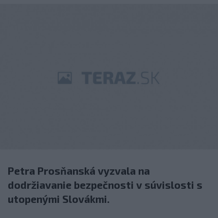
Petra Prosňanská vyzvala na
dodržiavanie bezpečnosti v súvislosti s
utopenými Slovákmi.