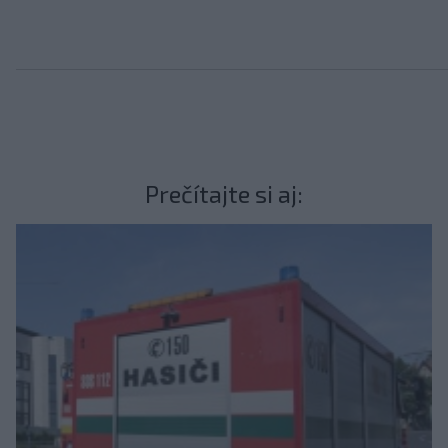
Prečítajte si aj: